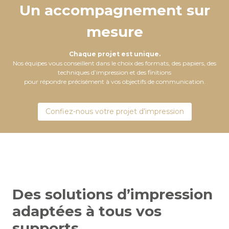
Un accompagnement sur
mesure
Chaque projet est unique.
Nos équipes vous conseillent dans le choix des formats, des papiers, des
techniques d’impression et des finitions
pour répondre précisément à vos objectifs de communication.
Confiez-nous votre projet d’impression
Des solutions d’impression
adaptées à tous vos
supports