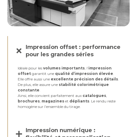
Impression offset : performance
pour les grandes séries
Idéale pour les
volumes importants
, l’
impression
offset
garantit une
qualité d’impression élevée
.
Elle offre aussi une
excellente précision des détails
.
De plus, elle assure une
stabilité colorimétrique
constante
.
Ainsi, elle convient parfaitement aux
catalogues
,
brochures
,
magazines
et
dépliants
. Le rendu reste
homogène sur l’ensemble du tirage.
Impression numérique :