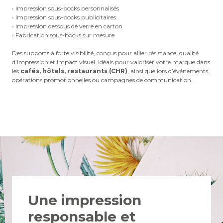
• Impression sous-bocks personnalisés
• Impression sous-bocks publicitaires
• Impression dessous de verre en carton
• Fabrication sous-bocks sur mesure
Des supports à forte visibilité, conçus pour allier résistance, qualité
d’impression et impact visuel. Idéals pour valoriser votre marque dans
les
cafés, hôtels, restaurants (CHR)
, ainsi que lors d’événements,
opérations promotionnelles ou campagnes de communication.
Une impression
responsable et