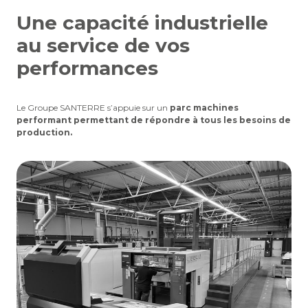
Une capacité industrielle
au service de vos
performances
Le Groupe SANTERRE s’appuie sur un
parc machines
performant permettant de répondre à tous les besoins de
production.