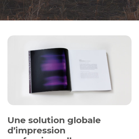
Une solution globale
d’impression