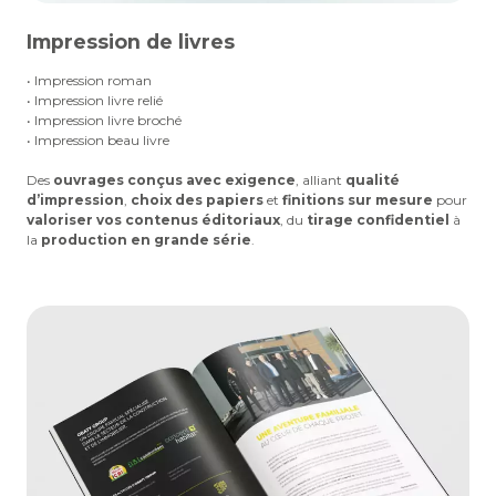
Impression de livres
• Impression roman
• Impression livre relié
• Impression livre broché
• Impression beau livre
Des
ouvrages conçus avec exigence
, alliant
qualité
d’impression
,
choix des papiers
et
finitions sur mesure
pour
valoriser vos contenus éditoriaux
, du
tirage confidentiel
à
la
production en grande série
.