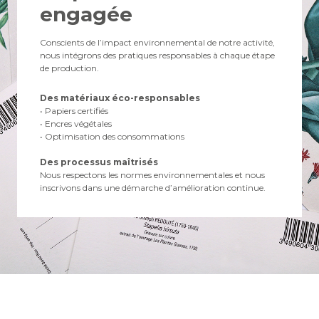
engagée
Conscients de l’impact environnemental de notre activité,
nous intégrons des pratiques responsables à chaque étape
de production.
Des matériaux éco-responsables
• Papiers certifiés
• Encres végétales
• Optimisation des consommations
Des processus maîtrisés
Nous respectons les normes environnementales et nous
inscrivons dans une démarche d’amélioration continue.