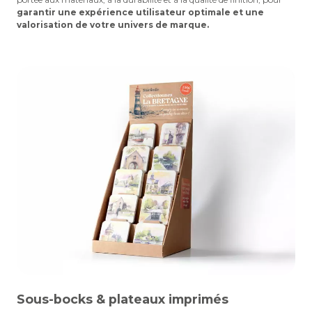
garantir une expérience utilisateur optimale et une
valorisation de votre univers de marque.
Sous-bocks & plateaux imprimés