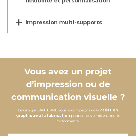
flexibilité et personnalisation
Impression multi-supports
Vous avez un projet
d’impression ou de
communication visuelle ?
Le Groupe SANTERRE vous accompagne de la
création
graphique à la fabrication
pour concevoir des supports
performants.