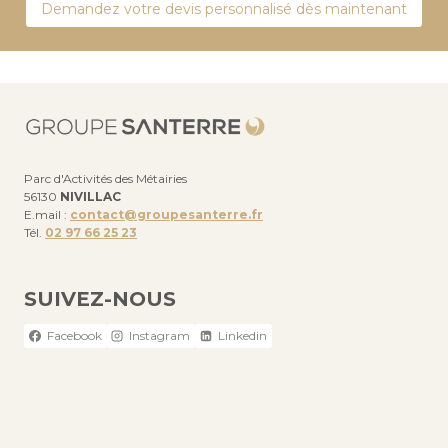
Demandez votre devis personnalisé dès maintenant
Parc d'Activités des Métairies
56130
NIVILLAC
E.mail :
contact@groupesanterre.fr
Tél.
02 97 66 25 23
SUIVEZ-NOUS
Facebook
Instagram
Linkedin