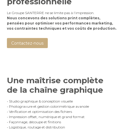
professionnelle
Le Groupe SANTERRE ne se limite pas à l’impression.
Nous concevons des solutions print complètes,
pensées pour optimiser vos performances marketing,
vos contraintes techniques et vos coûts de production.
Contactez-nous
Une maîtrise complète
de la chaîne graphique
• Studio graphique & conception visuelle
• Photogravure et gestion colorimétrique avancée
• Vérification et optimisation des fichiers
• Impression offset, numérique et grand format
• Façonnage, découpe et finitions
• Logistique, routage et distribution