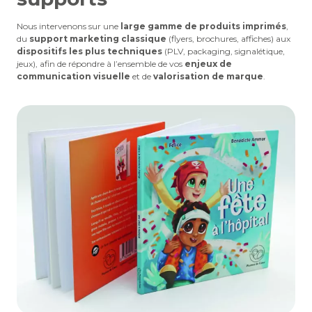
Nous intervenons sur une
large gamme de produits imprimés
,
du
support marketing classique
(flyers, brochures, affiches) aux
dispositifs les plus techniques
(PLV, packaging, signalétique,
jeux), afin de répondre à l’ensemble de vos
enjeux de
communication visuelle
et de
valorisation de marque
.